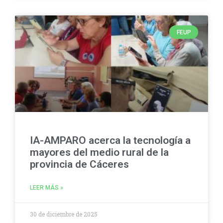
FEUP
IA-AMPARO acerca la tecnología a
mayores del medio rural de la
provincia de Cáceres
LEER MÁS »
30 de diciembre de 2025