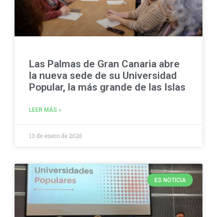
Las Palmas de Gran Canaria abre
la nueva sede de su Universidad
Popular, la más grande de las Islas
LEER MÁS »
13 de enero de 2026
ES NOTICIA