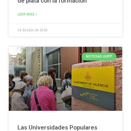
de plata con la formación
LEER MÁS »
14 de julio de 2026
NOTICIAS UUPP
Las Universidades Populares