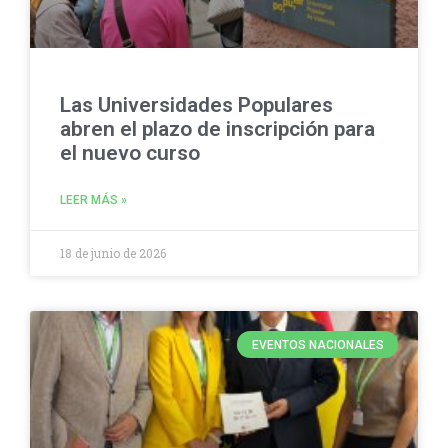
Las Universidades Populares
abren el plazo de inscripción para
el nuevo curso
LEER MÁS »
18 de junio de 2026
EVENTOS NACIONALES