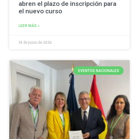
abren el plazo de inscripción para
el nuevo curso
LEER MÁS »
18 de junio de 2026
EVENTOS NACIONALES