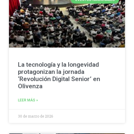
La tecnología y la longevidad
protagonizan la jornada
‘Revolución Digital Senior’ en
Olivenza
LEER MÁS »
30 de marzo de 2026