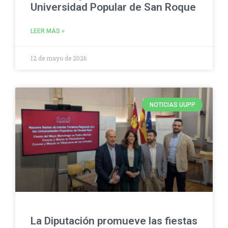
Universidad Popular de San Roque
LEER MÁS »
12 de mayo de 2026
NOTICIAS UUPP
La Diputación promueve las fiestas