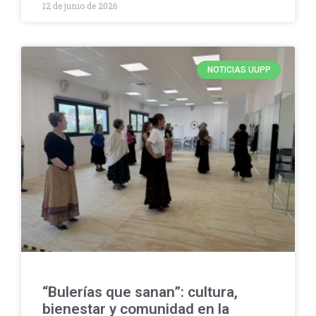
12 de junio de 2026
NOTICIAS UUPP
“Bulerías que sanan”: cultura,
bienestar y comunidad en la