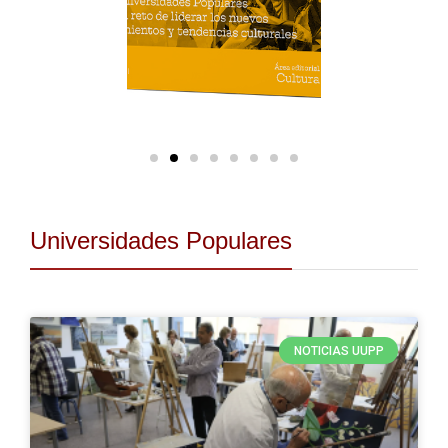
Universidades Populares
NOTICIAS UUPP