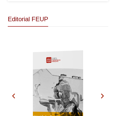
Editorial FEUP