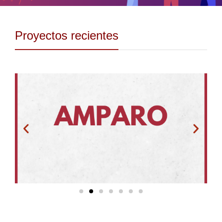
Proyectos recientes