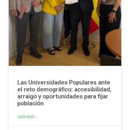
Las Universidades Populares ante
el reto demográfico: accesibilidad,
arraigo y oportunidades para fijar
población
LEER MÁS »