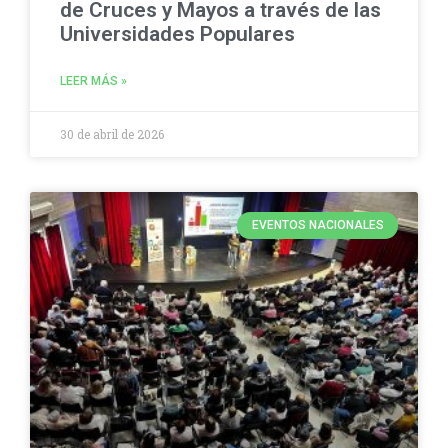
de Cruces y Mayos a través de las
Universidades Populares
LEER MÁS »
30 de abril de 2026
EVENTOS NACIONALES